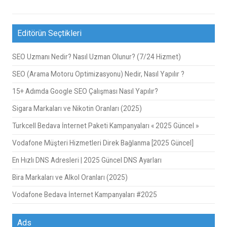
Editörün Seçtikleri
SEO Uzmanı Nedir? Nasıl Uzman Olunur? (7/24 Hizmet)
SEO (Arama Motoru Optimizasyonu) Nedir, Nasıl Yapılır ?
15+ Adımda Google SEO Çalışması Nasıl Yapılır?
Sigara Markaları ve Nikotin Oranları (2025)
Turkcell Bedava İnternet Paketi Kampanyaları « 2025 Güncel »
Vodafone Müşteri Hizmetleri Direk Bağlanma [2025 Güncel]
En Hızlı DNS Adresleri | 2025 Güncel DNS Ayarları
Bira Markaları ve Alkol Oranları (2025)
Vodafone Bedava İnternet Kampanyaları #2025
Ads