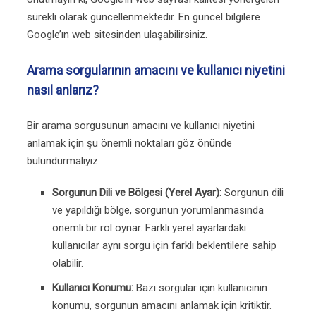
sürekli olarak güncellenmektedir. En güncel bilgilere
Google’ın web sitesinden ulaşabilirsiniz.
Arama sorgularının amacını ve kullanıcı niyetini
nasıl anlarız?
Bir arama sorgusunun amacını ve kullanıcı niyetini
anlamak için şu önemli noktaları göz önünde
bulundurmalıyız:
Sorgunun Dili ve Bölgesi (Yerel Ayar):
Sorgunun dili
ve yapıldığı bölge, sorgunun yorumlanmasında
önemli bir rol oynar. Farklı yerel ayarlardaki
kullanıcılar aynı sorgu için farklı beklentilere sahip
olabilir.
Kullanıcı Konumu:
Bazı sorgular için kullanıcının
konumu, sorgunun amacını anlamak için kritiktir.