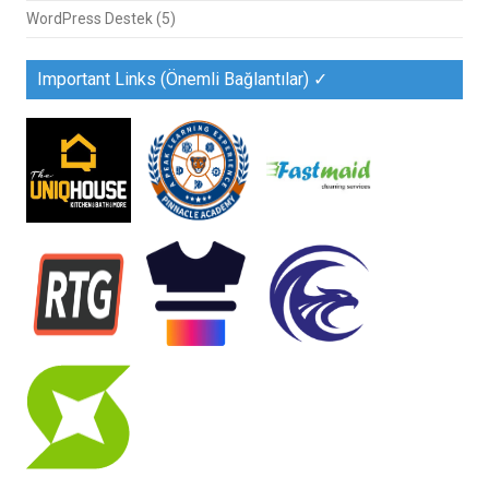
WordPress Destek
(5)
Important Links (Önemli Bağlantılar) ✓