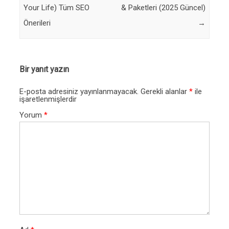
Your Life) Tüm SEO
& Paketleri (2025 Güncel)
Önerileri
→
Bir yanıt yazın
E-posta adresiniz yayınlanmayacak.
Gerekli alanlar
*
ile
işaretlenmişlerdir
Yorum
*