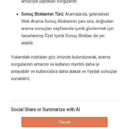
amacıyla yaptıkları sorgulardır.
Sonuç Bloklarının Türü:
Aramalarda, geleneksel
Web Arama Sonuç Bloklarının yanı sıra, doğrudan
arama sonuçları sayfasında içerik göstermek için
tasarlanmış Özel İçerik Sonuç Blokları da yer
alabilir.
Yukarıdaki noktaları göz önünde bulundurarak, arama
sorgularının amacını ve kullanıcı niyetini daha iyi
anlayabilir ve kullanıcılara daha alakalı ve faydalı sonuçlar
sunabiliriz.
Social Share or Summarize with AI
Claude