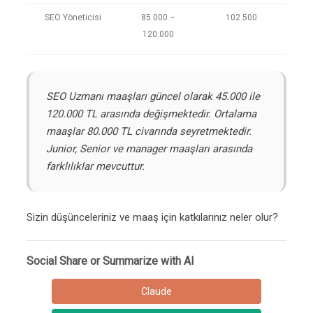
SEO Yöneticisi
85.000 –
102.500
120.000
SEO Uzmanı maaşları güncel olarak 45.000 ile
120.000 TL arasında değişmektedir. Ortalama
maaşlar 80.000 TL civarında seyretmektedir.
Junior, Senior ve manager maaşları arasında
farklılıklar mevcuttur.
Sizin düşünceleriniz ve maaş için katkılarınız neler olur?
Social Share or Summarize with AI
Claude