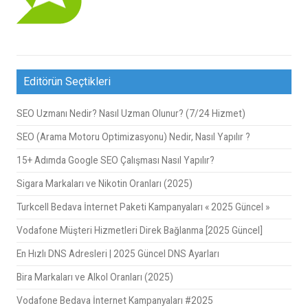
Editörün Seçtikleri
SEO Uzmanı Nedir? Nasıl Uzman Olunur? (7/24 Hizmet)
SEO (Arama Motoru Optimizasyonu) Nedir, Nasıl Yapılır ?
15+ Adımda Google SEO Çalışması Nasıl Yapılır?
Sigara Markaları ve Nikotin Oranları (2025)
Turkcell Bedava İnternet Paketi Kampanyaları « 2025 Güncel »
Vodafone Müşteri Hizmetleri Direk Bağlanma [2025 Güncel]
En Hızlı DNS Adresleri | 2025 Güncel DNS Ayarları
Bira Markaları ve Alkol Oranları (2025)
Vodafone Bedava İnternet Kampanyaları #2025