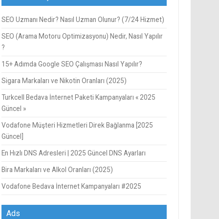
SEO Uzmanı Nedir? Nasıl Uzman Olunur? (7/24 Hizmet)
SEO (Arama Motoru Optimizasyonu) Nedir, Nasıl Yapılır
?
15+ Adımda Google SEO Çalışması Nasıl Yapılır?
Sigara Markaları ve Nikotin Oranları (2025)
Turkcell Bedava İnternet Paketi Kampanyaları « 2025
Güncel »
Vodafone Müşteri Hizmetleri Direk Bağlanma [2025
Güncel]
En Hızlı DNS Adresleri | 2025 Güncel DNS Ayarları
Bira Markaları ve Alkol Oranları (2025)
Vodafone Bedava İnternet Kampanyaları #2025
Ads