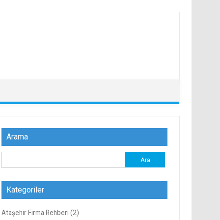
Arama
Arama:
Kategoriler
Ataşehir Firma Rehberi
(2)