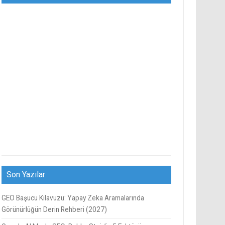
Son Yazılar
GEO Başucu Kılavuzu: Yapay Zeka Aramalarında
Görünürlüğün Derin Rehberi (2027)